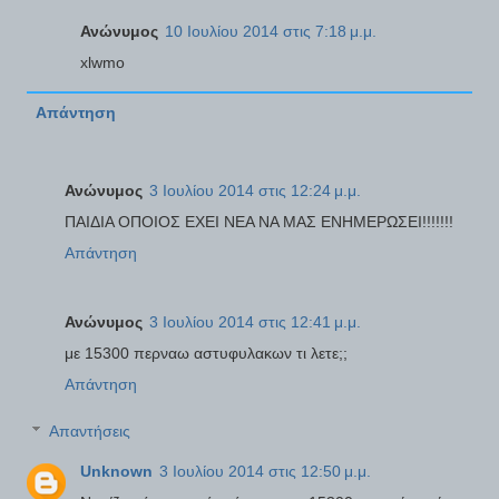
Ανώνυμος
10 Ιουλίου 2014 στις 7:18 μ.μ.
xlwmo
Απάντηση
Ανώνυμος
3 Ιουλίου 2014 στις 12:24 μ.μ.
ΠΑΙΔΙΑ ΟΠΟΙΟΣ ΕΧΕΙ ΝΕΑ ΝΑ ΜΑΣ ΕΝΗΜΕΡΩΣΕΙ!!!!!!!
Απάντηση
Ανώνυμος
3 Ιουλίου 2014 στις 12:41 μ.μ.
με 15300 περναω αστυφυλακων τι λετε;;
Απάντηση
Απαντήσεις
Unknown
3 Ιουλίου 2014 στις 12:50 μ.μ.