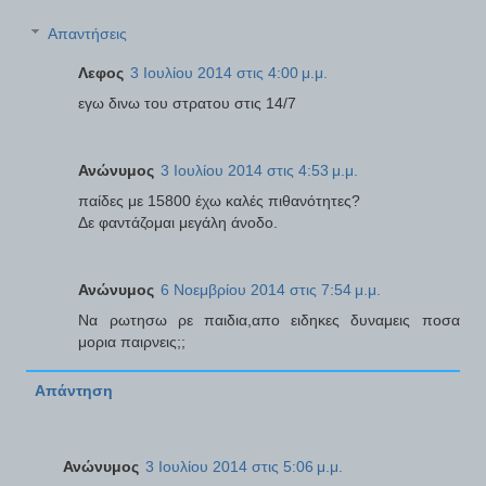
Απαντήσεις
Λεφος
3 Ιουλίου 2014 στις 4:00 μ.μ.
εγω δινω του στρατου στις 14/7
Ανώνυμος
3 Ιουλίου 2014 στις 4:53 μ.μ.
παίδες με 15800 έχω καλές πιθανότητες?
Δε φαντάζομαι μεγάλη άνοδο.
Ανώνυμος
6 Νοεμβρίου 2014 στις 7:54 μ.μ.
Να ρωτησω ρε παιδια,απο ειδηκες δυναμεις ποσα
μορια παιρνεις;;
Απάντηση
Ανώνυμος
3 Ιουλίου 2014 στις 5:06 μ.μ.