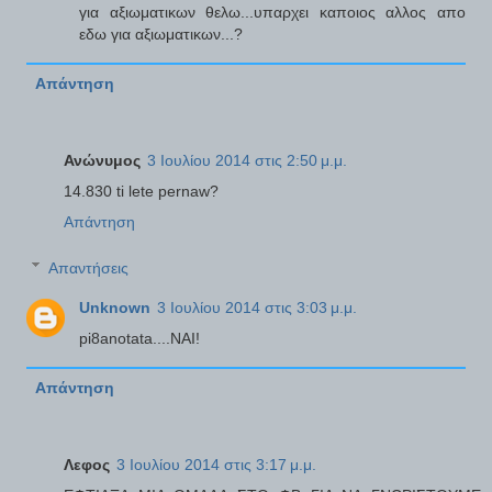
για αξιωματικων θελω...υπαρχει καποιος αλλος απο
εδω για αξιωματικων...?
Απάντηση
Ανώνυμος
3 Ιουλίου 2014 στις 2:50 μ.μ.
14.830 ti lete pernaw?
Απάντηση
Απαντήσεις
Unknown
3 Ιουλίου 2014 στις 3:03 μ.μ.
pi8anotata....NAI!
Απάντηση
Λεφος
3 Ιουλίου 2014 στις 3:17 μ.μ.