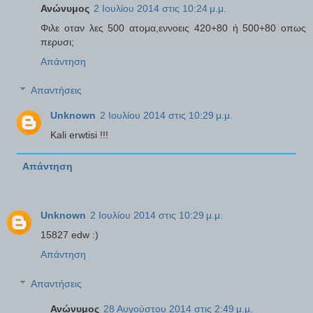
Ανώνυμος
2 Ιουλίου 2014 στις 10:24 μ.μ.
Φιλε οταν λες 500 ατομα,εννοεις 420+80 ή 500+80 οπως
περυσι;
Απάντηση
Απαντήσεις
Unknown
2 Ιουλίου 2014 στις 10:29 μ.μ.
Kali erwtisi !!!
Απάντηση
Unknown
2 Ιουλίου 2014 στις 10:29 μ.μ.
15827 edw :)
Απάντηση
Απαντήσεις
Ανώνυμος
28 Αυγούστου 2014 στις 2:49 μ.μ.