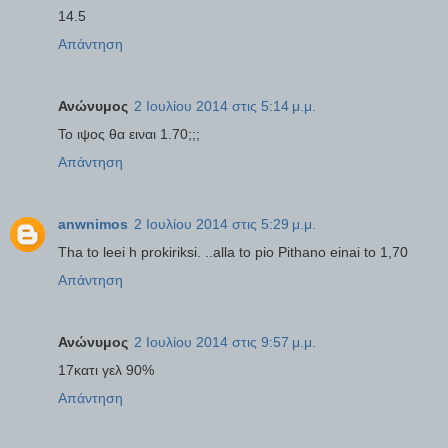
14.5
Απάντηση
Ανώνυμος
2 Ιουλίου 2014 στις 5:14 μ.μ.
Το ιψος θα ειναι 1.70;;;
Απάντηση
anwnimos
2 Ιουλίου 2014 στις 5:29 μ.μ.
Tha to leei h prokiriksi. ..alla to pio Pithano einai to 1,70
Απάντηση
Ανώνυμος
2 Ιουλίου 2014 στις 9:57 μ.μ.
17κατι γελ 90%
Απάντηση