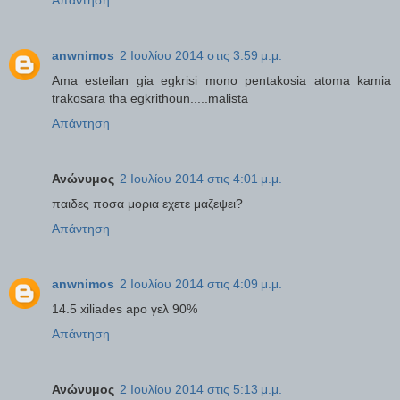
anwnimos
2 Ιουλίου 2014 στις 3:59 μ.μ.
Ama esteilan gia egkrisi mono pentakosia atoma kamia
trakosara tha egkrithoun.....malista
Απάντηση
Ανώνυμος
2 Ιουλίου 2014 στις 4:01 μ.μ.
παιδες ποσα μορια εχετε μαζεψει?
Απάντηση
anwnimos
2 Ιουλίου 2014 στις 4:09 μ.μ.
14.5 xiliades apo γελ 90%
Απάντηση
Ανώνυμος
2 Ιουλίου 2014 στις 5:13 μ.μ.