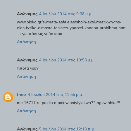
Ανώνυμος
4 Ιουλίου 2014 στις 9:38 μ.μ.
www.bloko.gr/swmata-asfaleias/sholh-aksiwmatikwn-ths-
elas-fysika-eimaste-fasistes-yparxei-kanena-problhma.html.
...εγώ πάντως γούσταρα...
Απάντηση
Ανώνυμος
4 Ιουλίου 2014 στις 10:53 μ.μ.
τιποτα νεο?
Απάντηση
theo
4 Ιουλίου 2014 στις 11:55 μ.μ.
me 16717 re paidia mpainw astyfylakwn?? agxwthhka!!!
Απάντηση
Ανώνυμος
5 Ιουλίου 2014 στις 12:13 π.μ.