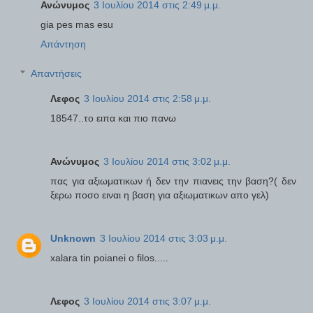
Ανώνυμος
3 Ιουλίου 2014 στις 2:49 μ.μ.
gia pes mas esu
Απάντηση
Απαντήσεις
Λεφος
3 Ιουλίου 2014 στις 2:58 μ.μ.
18547..το ειπα και πιο πανω
Ανώνυμος
3 Ιουλίου 2014 στις 3:02 μ.μ.
πας για αξιωματικων ή δεν την πιανεις την βαση?( δεν
ξερω ποσο ειναι η βαση για αξιωματικων απο γελ)
Unknown
3 Ιουλίου 2014 στις 3:03 μ.μ.
xalara tin poianei o filos.....
Λεφος
3 Ιουλίου 2014 στις 3:07 μ.μ.