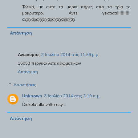
Τελικα, με αυτα τα μορια πηρες απο τα τρια το
μακρυτερο. Αντε γειαααα!!!!!!!!!!!
αχαχαχαχχαχαχαχαχαχαχαχ
Απάντηση
Ανώνυμος
2 Ιουλίου 2014 στις 11:59 μ.μ.
16053 περναω λετε αξιωματικων
Απάντηση
Απαντήσεις
Unknown
3 Ιουλίου 2014 στις 2:19 π.μ.
Diskola alla valto esy...
Απάντηση