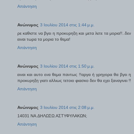
Απάντηση
Ανώνυμος
3 Ιουλίου 2014 στις 1:44 μ.μ.
ρε καθιστε να βγει η προκυρηξη και μετα λετε τα μορια!!..δεν
ειναι τωρα τα μορια το θεμα!
Απάντηση
Ανώνυμος
3 Ιουλίου 2014 στις 1:50 μ.μ.
ειναι και αυτο ενα θεμα παντως !!αργα ή γρηγορα θα βγει η
προκυρηξη γιατι αλλιως τετοιο φιασκο δεν θα εχει ξαναγινει !!
Απάντηση
Ανώνυμος
3 Ιουλίου 2014 στις 2:08 μ.μ.
14031 ΝΑ.ΔΗΛΩΣΩ.ΑΣΤΥΦΥΛΑΚΩΝ;
Απάντηση