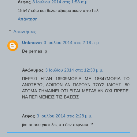
Λεφος
3 Ιουλίου 2014 στις 1:58 π.μ.
18547 εδω και θελω αξιωματικων απο Γελ
Απάντηση
Απαντήσεις
Unknown
3 Ιουλίου 2014 στις 2:18 π.μ.
De pernas :p
Ανώνυμος
3 Ιουλίου 2014 στις 12:30 μ.μ.
ΠΕΡΥΣΙ ΗΤΑΝ 16909ΜΟΡΙΑ ΜΕ 18647ΜΟΡΙΑ ΤΟ
ΑΝΩΤΕΡΟ, ΛΟΙΠΟΝ ΑΝ ΠΑΡΟΥΝ ΤΟΥΣ ΙΔΙΟΥΣ...80
ΑΤΟΜΑ ΣΗΜΑΙΝΕΙ ΟΤΙ ΕΙΣΑΙ ΜΕΣΑ!! ΑΝ ΟΧΙ ΠΡΕΠΕΙ
ΝΑ ΠΕΡΙΜΕΝΕΙΣ ΤΙΣ ΒΑΣΕΙΣ
Λεφος
3 Ιουλίου 2014 στις 2:28 μ.μ.
jim anaso γιατι λες οτι δεν περναω..?