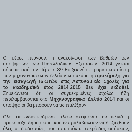
Οι μέρες περνούν, η ανακοίνωση των βαθμών των
υποψηφίων των Πανελλαδικών Εξετάσεων 2014 γίνεται
σήμερα, από την Πέμπτη 3/7 θα ξεκινήσει η οριστικοποίηση
των μηχανογραφικών δελτίων και ακόμα
η προκήρυξη για
την εισαγωγή ιδιωτών στις Αστυνομικές Σχολές για
το ακαδημαϊκό έτος 2014-2015 δεν έχει εκδοθεί
.
Σημειώνεται ότι οι συγκεκριμένες σχολές ήδη
περιλαμβάνονται στο
Μηχανογραφικό Δελτίο 2014
και οι
υποψήφιοι θα μπορούν να τις επιλέξουν.
Όλοι οι ενδιαφερόμενοι πλέον σκέφτονται αν τελικά η
προκήρυξη δημοσιευτεί και αν προλαβαίνουν να διεξαχθούν
όλες οι διαδικασίες που απαιτούνται (περίοδος αιτήσεων,