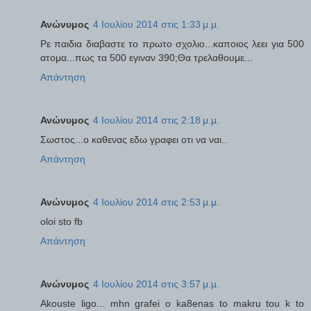
Ανώνυμος
4 Ιουλίου 2014 στις 1:33 μ.μ.
Ρε παιδια διαβαστε το πρωτο σχολιο...καποιος λεει για 500
ατομα...πως τα 500 εγιναν 390;Θα τρελαθουμε...
Απάντηση
Ανώνυμος
4 Ιουλίου 2014 στις 2:18 μ.μ.
Σωστος...ο καθενας εδω γραφει οτι να ναι..
Απάντηση
Ανώνυμος
4 Ιουλίου 2014 στις 2:53 μ.μ.
oloi sto fb
Απάντηση
Ανώνυμος
4 Ιουλίου 2014 στις 3:57 μ.μ.
Akouste ligo... mhn grafei o ka8enas to makru tou k to