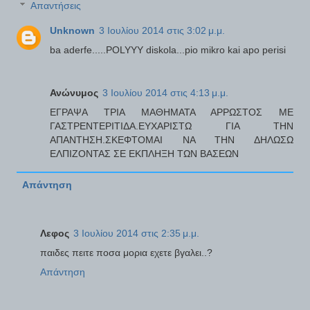
Απαντήσεις
Unknown
3 Ιουλίου 2014 στις 3:02 μ.μ.
ba aderfe.....POLYYY diskola...pio mikro kai apo perisi
Ανώνυμος
3 Ιουλίου 2014 στις 4:13 μ.μ.
ΕΓΡΑΨΑ ΤΡΙΑ ΜΑΘΗΜΑΤΑ ΑΡΡΩΣΤΟΣ ΜΕ
ΓΑΣΤΡΕΝΤΕΡΙΤΙΔΑ.ΕΥΧΑΡΙΣΤΩ ΓΙΑ ΤΗΝ
ΑΠΑΝΤΗΣΗ.ΣΚΕΦΤΟΜΑΙ ΝΑ ΤΗΝ ΔΗΛΩΣΩ
ΕΛΠΙΖΟΝΤΑΣ ΣΕ ΕΚΠΛΗΞΗ ΤΩΝ ΒΑΣΕΩΝ
Απάντηση
Λεφος
3 Ιουλίου 2014 στις 2:35 μ.μ.
παιδες πειτε ποσα μορια εχετε βγαλει..?
Απάντηση